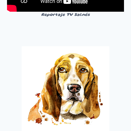
Reportaje TV Salnés