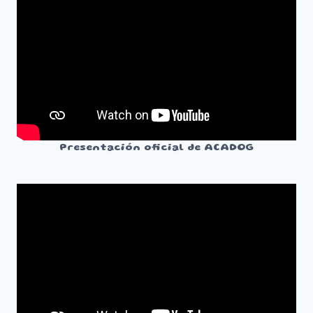
Presentación oficial de ACADOG