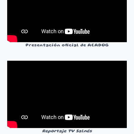
Presentación oficial de ACADOG
Reportaje TV Salnés