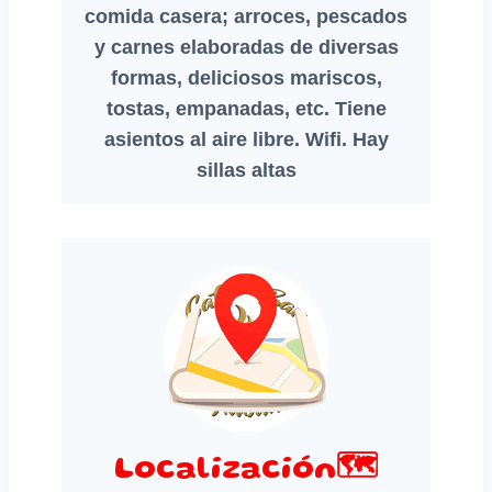
comida casera; arroces, pescados
y carnes elaboradas de diversas
formas, deliciosos mariscos,
tostas, empanadas, etc.
Tiene
asientos al aire libre. Wifi. Hay
sillas altas
Localización🗺️