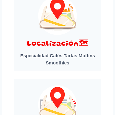
Localización🗺️
Especialidad Cafés Tartas Muffins
Smoothies