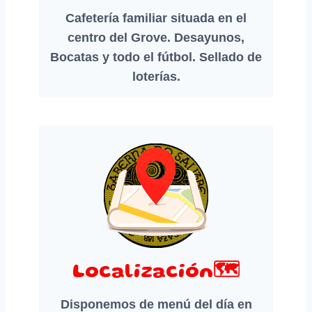
Cafetería familiar situada en el
centro del Grove. Desayunos,
Bocatas y todo el fútbol. Sellado de
loterías.
Localización🗺️
Disponemos de menú del día en