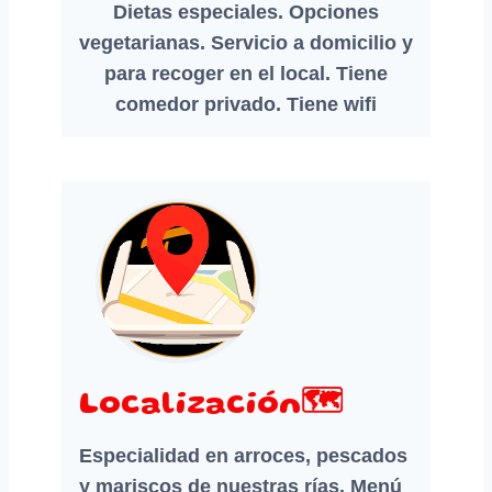
Dietas especiales. Opciones
vegetarianas. Servicio a domicilio y
para recoger en el local. Tiene
comedor privado. Tiene wifi
Localización🗺️
Especialidad en arroces, pescados
y mariscos de nuestras rías. Menú