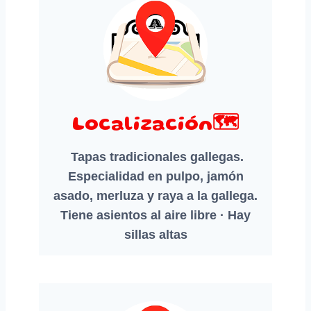
Localización🗺️
Tapas tradicionales gallegas.
Especialidad en pulpo, jamón
asado, merluza y raya a la gallega.
Tiene asientos al aire libre · Hay
sillas altas