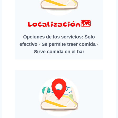
Localización🗺️
Opciones de los servicios: Solo
efectivo · Se permite traer comida ·
Sirve comida en el bar