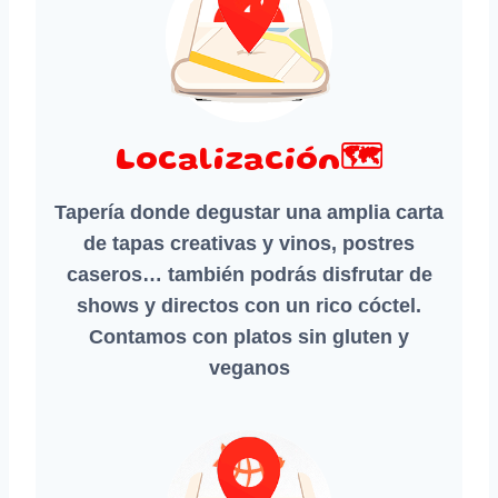
Localización🗺️
Tapería donde degustar una amplia carta
de tapas creativas y vinos, postres
caseros… también podrás disfrutar de
shows y directos con un rico cóctel.
Contamos con platos sin gluten y
veganos