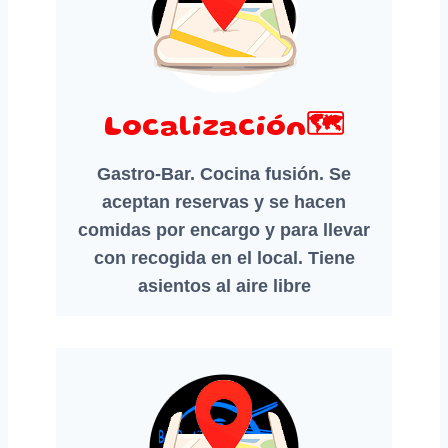
Localización🗺️
Gastro-Bar. Cocina fusión. Se
aceptan reservas y se hacen
comidas por encargo y para llevar
con recogida en el local. Tiene
asientos al aire libre