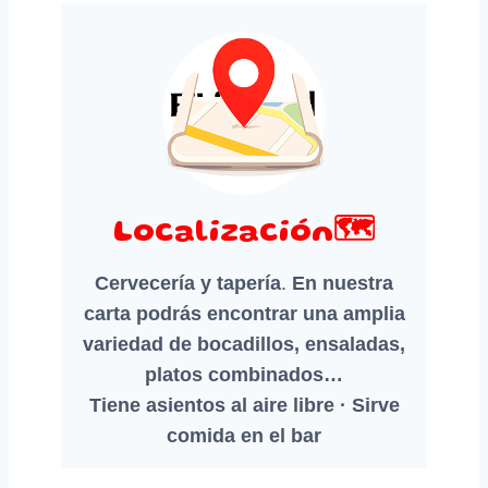
Localización🗺️
Cervecería y tapería
.
En nuestra
carta podrás encontrar una amplia
variedad de bocadillos, ensaladas,
platos combinados…
Tiene asientos al aire libre · Sirve
comida en el bar