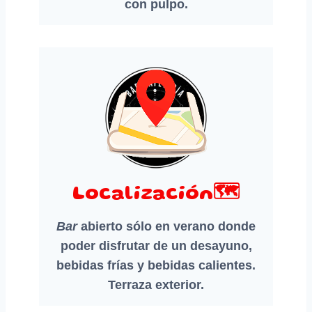
con pulpo.
Localización🗺️
Bar
abierto sólo en verano donde
poder disfrutar de un desayuno,
bebidas frías y bebidas calientes.
Terraza exterior.