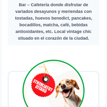
Bar – Cafetería donde disfrutar de
variados desayunos y meriendas con
tostadas, huevos benedict, pancakes,
bocadillos, matcha, café, bebidas
antioxidantes, etc. Local vintage chic
situado en el corazón de la ciudad.