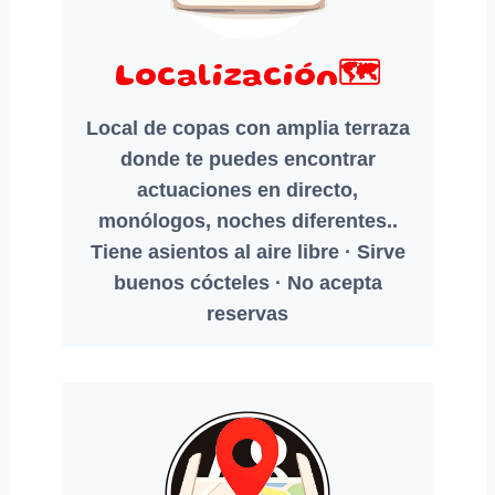
Localización🗺️
Local de copas con amplia terraza
donde te puedes encontrar
actuaciones en directo,
monólogos, noches diferentes..
Tiene asientos al aire libre · Sirve
buenos cócteles · No acepta
reservas