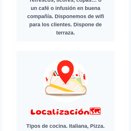
un café o infusión en buena
compañía. Disponemos de wifi
para los clientes. Dispone de
terraza.
Localización🗺️
Tipos de cocina. Italiana, Pizza.