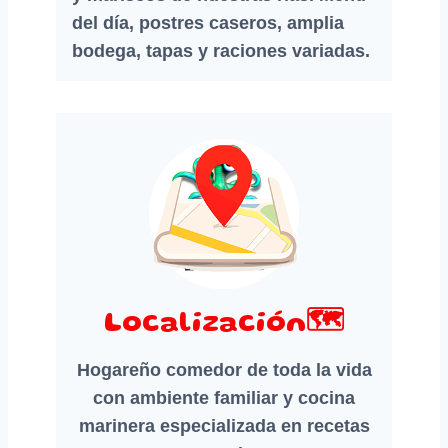
del día, postres caseros, amplia
bodega, tapas y raciones variadas.
Localización🗺️
Hogareño comedor de toda la vida
con ambiente familiar y cocina
marinera especializada en recetas