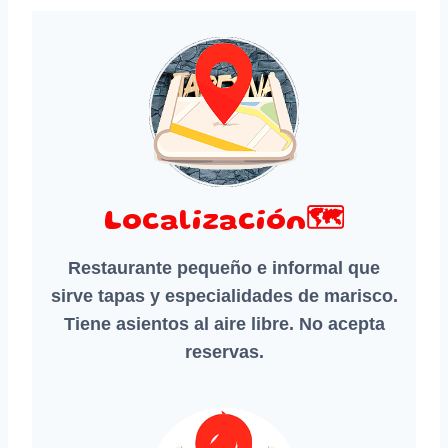
Localización🗺️
Restaurante pequeño e informal que
sirve tapas y especialidades de marisco.
Tiene asientos al aire libre. No acepta
reservas.