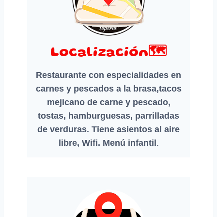
Localización🗺️
Restaurante con especialidades en
carnes y pescados a la brasa,tacos
mejicano de carne y pescado,
tostas, hamburguesas, parrilladas
de verduras.
Tiene asientos al aire
libre, Wifi. Menú infantil
.