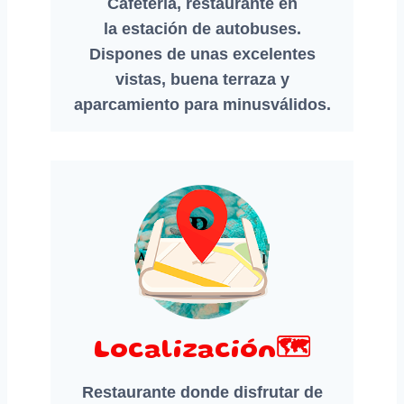
Cafetería, restaurante en
la estación de autobuses.
Dispones de unas excelentes
vistas, buena terraza y
aparcamiento para minusválidos.
Localización🗺️
Restaurante donde disfrutar de