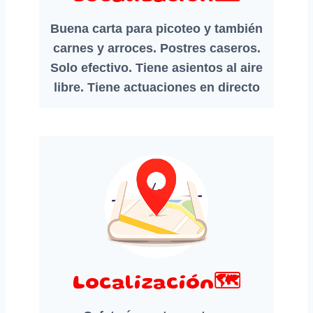
Buena carta para picoteo y también
carnes y arroces. Postres caseros.
Solo efectivo. Tiene asientos al aire
libre. Tiene actuaciones en directo
Localización🗺️