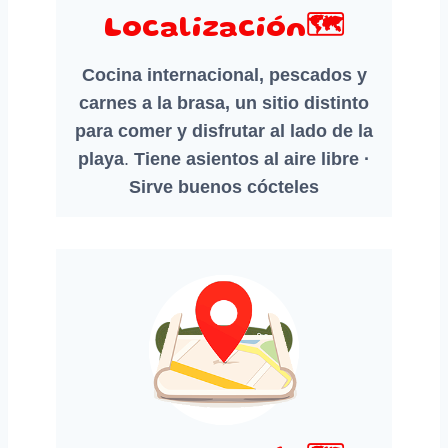
Localización🗺️
Cocina internacional, pescados y
carnes a la brasa, un sitio distinto
para comer y disfrutar al lado de la
playa
.
Tiene asientos al aire libre ·
Sirve buenos cócteles