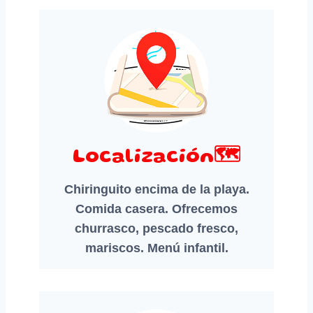
Localización🗺️
Chiringuito encima de la playa.
Comida casera. Ofrecemos
churrasco, pescado fresco,
mariscos. Menú infantil.