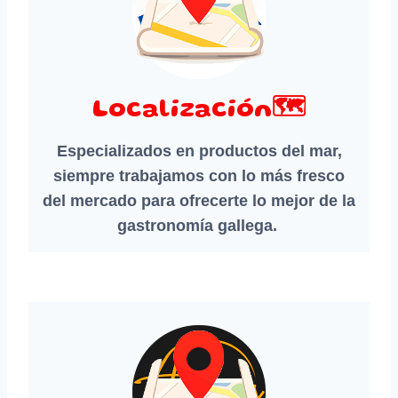
Localización🗺️
Especializados en productos del mar,
siempre trabajamos con lo más fresco
del mercado para ofrecerte lo mejor de la
gastronomía gallega.