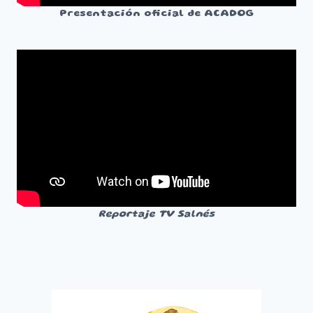
Presentación oficial de ACADOG
Reportaje TV Salnés