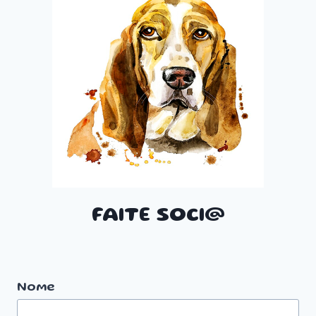
FAITE SOCI@
Nome