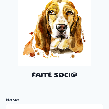
FAITE SOCI@
Nome