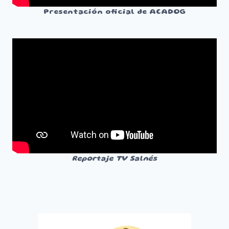
Presentación oficial de ACADOG
Reportaje TV Salnés